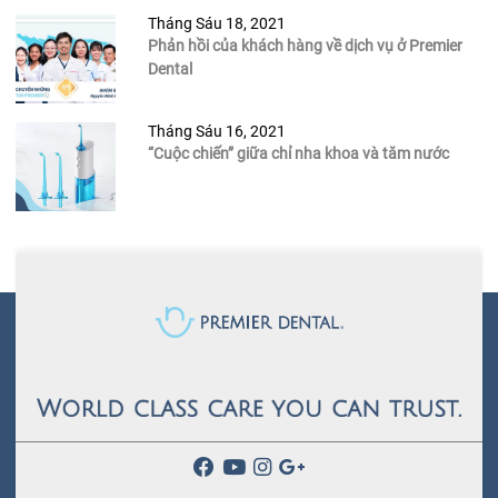
Tháng Sáu 18, 2021
Phản hồi của khách hàng về dịch vụ ở Premier
Dental
Tháng Sáu 16, 2021
“Cuộc chiến” giữa chỉ nha khoa và tăm nước