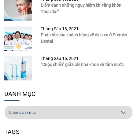
Điểm danh những nguy hiểm khi răng khôn
“mọc dại”
Tháng Sáu 18, 2021
Phản hồi của khách hàng về dịch vụ ở Premier
Dental
Tháng Sáu 16, 2021
“Cuộc chiến” giữa chỉ nha khoa và tăm nước
DANH MỤC
TAGS