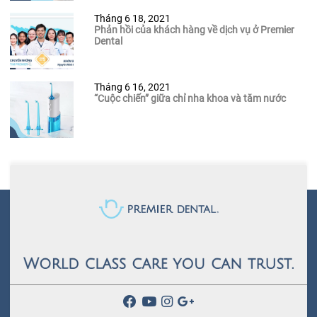
Tháng 6 18, 2021
Phản hồi của khách hàng về dịch vụ ở Premier
Dental
Tháng 6 16, 2021
“Cuộc chiến” giữa chỉ nha khoa và tăm nước