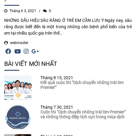
Tháng 6 3, 2021
0
NHỮNG DẤU HIỆU SÂU RĂNG Ở TRẺ EM CẦN LƯU Ý Ngày nay, sâu
răng được biết đến là một trong những căn bệnh phổ biến của trẻ
em tại nhiều quốc gia trên thế…
webmaster
BÀI VIẾT MỚI NHẤT
Tháng 8 15, 2021
Kết quả cuộc thi “Dịch chuyển những trái tim
Premier”
Tháng 7 30, 2021
Cuộc thi “Dịch chuyển những trái tim Premier”
và những thông điệp tích cực trong mùa dịch