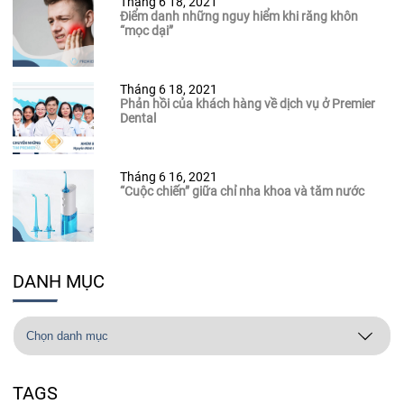
Tháng 6 18, 2021
Điểm danh những nguy hiểm khi răng khôn
“mọc dại”
Tháng 6 18, 2021
Phản hồi của khách hàng về dịch vụ ở Premier
Dental
Tháng 6 16, 2021
“Cuộc chiến” giữa chỉ nha khoa và tăm nước
DANH MỤC
TAGS