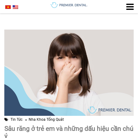
Tin Tức
Nha Khoa Tổng Quát
Sâu răng ở trẻ em và những dấu hiệu cần chú
ý