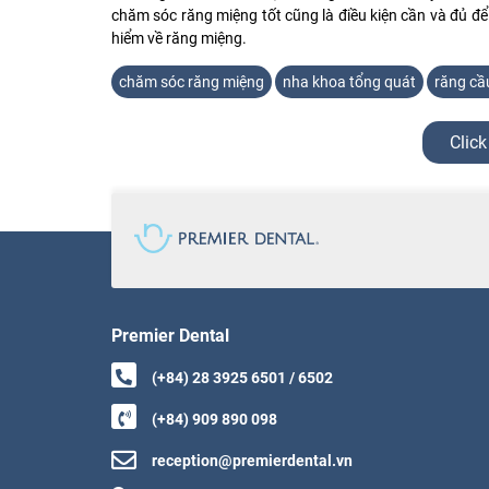
chăm sóc răng miệng tốt cũng là điều kiện cần và đủ đ
hiểm về răng miệng.
chăm sóc răng miệng
nha khoa tổng quát
răng cầ
Click
Premier Dental
(+84) 28 3925 6501 / 6502
(+84) 909 890 098
reception@premierdental.vn