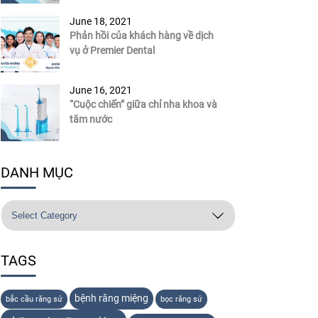
June 18, 2021
Phản hồi của khách hàng về dịch
vụ ở Premier Dental
June 16, 2021
“Cuộc chiến” giữa chỉ nha khoa và
tăm nước
DANH MỤC
TAGS
bệnh răng miệng
bắc cầu răng sứ
bọc răng sứ