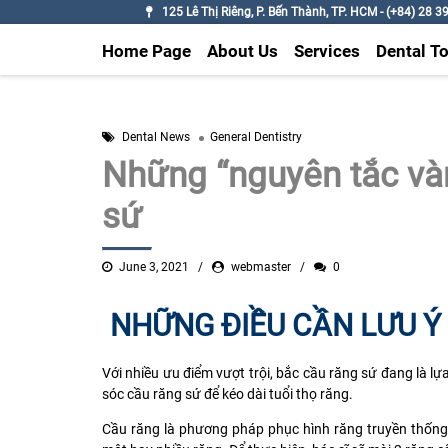
125 Lê Thị Riêng, P. Bến Thành, TP. HCM - (+84) 28 3
Home Page
About Us
Services
Dental T
Dental News
General Dentistry
Những “nguyên tắc và
sứ
June 3, 2021
webmaster
0
NHỮNG ĐIỀU CẦN LƯU Ý
Với nhiều ưu điểm vượt trội, bắc cầu răng sứ đang là lự
sóc cầu răng sứ để kéo dài tuổi thọ răng.
Cầu răng là phương pháp phục hình răng truyền thốn