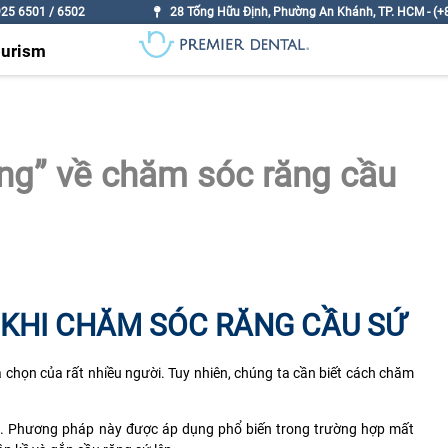
925 6501 / 6502
28 Tống Hữu Định, Phường An Khánh, TP. HCM - (+8
ourism
ng” về chăm sóc răng cầu
 KHI CHĂM SÓC RĂNG CẦU SỨ
a chọn của rất nhiều người. Tuy nhiên, chúng ta cần biết cách chăm
g. Phương pháp này được áp dụng phổ biến trong trường hợp mất