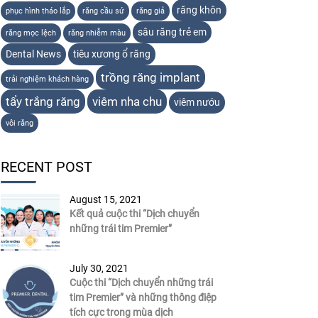
răng khôn
phục hình tháo lắp
răng cầu sứ
răng giả
sâu răng trẻ em
răng mọc lệch
răng nhiễm màu
Dental News
tiêu xương ổ răng
trồng răng implant
trải nghiệm khách hàng
tẩy trắng răng
viêm nha chu
viêm nướu
vôi răng
RECENT POST
August 15, 2021
Kết quả cuộc thi “Dịch chuyển
những trái tim Premier”
July 30, 2021
Cuộc thi “Dịch chuyển những trái
tim Premier” và những thông điệp
tích cực trong mùa dịch