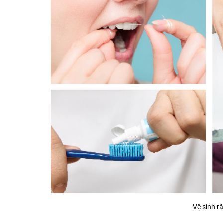
Vệ sinh r