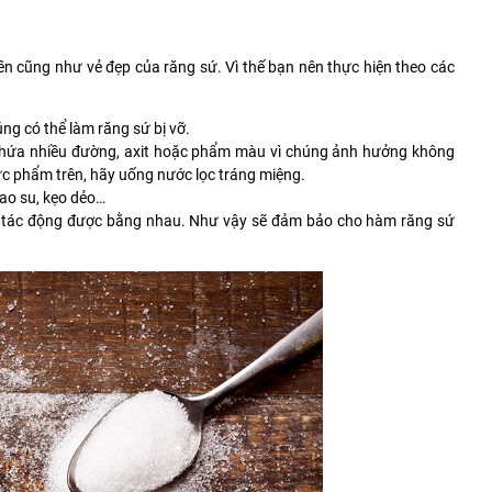
ền cũng như vẻ đẹp của răng sứ. Vì thế bạn nên thực hiện theo các
ng có thể làm răng sứ bị vỡ.
chứa nhiều đường, axit hoặc phẩm màu vì chúng ảnh hưởng không
ực phẩm trên, hãy uống nước lọc tráng miệng.
cao su, kẹo dẻo…
ực tác động được bằng nhau. Như vậy sẽ đảm bảo cho hàm răng sứ