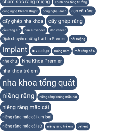
chăm sóc răng miệng
chỉnh nha tăng trưởng
cạo vôi răng
công nghệ Bleach Bright
công nghệ Flash
cấy ghép răng
cấy ghép nha khoa
cầu răng sứ
dán sứ veneer
dán veneer
Dịch chuyển những trái tim Premier
hôi miệng
Implant
invisalign
mảng bám
mất răng số 6
Nha Khoa Premier
nha chu
nha khoa trẻ em
nha khoa tổng quát
niềng răng
niềng răng không mắc cài
niềng răng mắc cài
niềng răng mắc cài kim loại
niềng răng mắc cài sứ
niềng răng trẻ em
patient