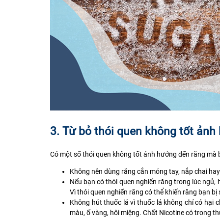
3. Từ bỏ thói quen không tốt ảnh
Có một số thói quen không tốt ảnh hưởng đến răng mà 
Không nên dùng răng cắn móng tay, nắp chai hay
Nếu bạn có thói quen nghiến răng trong lúc ngủ, 
Vì thói quen nghiến răng có thể khiến răng bạn bị
Không hút thuốc lá vì thuốc lá không chỉ có hại 
màu, ố vàng, hôi miệng. Chất Nicotine có trong th