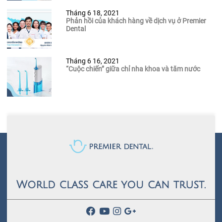
Tháng 6 18, 2021
Phản hồi của khách hàng về dịch vụ ở Premier
Dental
Tháng 6 16, 2021
“Cuộc chiến” giữa chỉ nha khoa và tăm nước