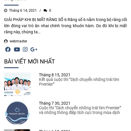
Tháng 6 14, 2021
0
GIẢI PHÁP KHI BỊ MẤT RĂNG SỐ 6 Răng số 6 nằm trong bộ răng cối
lớn đóng vai trò ăn nhai chính trong khuôn hàm. Do đó khi bị mất
răng này, chúng ta…
webmaster
BÀI VIẾT MỚI NHẤT
Tháng 8 15, 2021
Kết quả cuộc thi “Dịch chuyển những trái tim
Premier”
Tháng 7 30, 2021
Cuộc thi “Dịch chuyển những trái tim Premier”
và những thông điệp tích cực trong mùa dịch