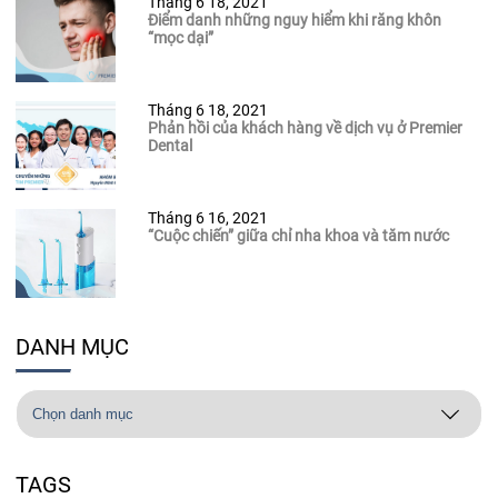
Tháng 6 18, 2021
Điểm danh những nguy hiểm khi răng khôn
“mọc dại”
Tháng 6 18, 2021
Phản hồi của khách hàng về dịch vụ ở Premier
Dental
Tháng 6 16, 2021
“Cuộc chiến” giữa chỉ nha khoa và tăm nước
DANH MỤC
TAGS