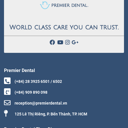
Premier Dental
(+84) 28 3925 6501 / 6502
(+84) 909 890 098
reception@premierdental.vn
125 Lê Thị Riêng, P. Bến Thành, TP. HCM