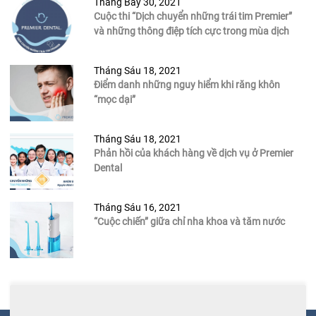
Tháng Bảy 30, 2021
Cuộc thi “Dịch chuyển những trái tim Premier”
và những thông điệp tích cực trong mùa dịch
Tháng Sáu 18, 2021
Điểm danh những nguy hiểm khi răng khôn
“mọc dại”
Tháng Sáu 18, 2021
Phản hồi của khách hàng về dịch vụ ở Premier
Dental
Tháng Sáu 16, 2021
“Cuộc chiến” giữa chỉ nha khoa và tăm nước