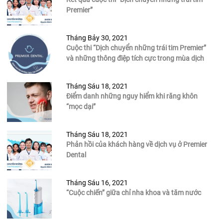
Premier”
Tháng Bảy 30, 2021
Cuộc thi “Dịch chuyển những trái tim Premier”
và những thông điệp tích cực trong mùa dịch
Tháng Sáu 18, 2021
Điểm danh những nguy hiểm khi răng khôn
“mọc dại”
Tháng Sáu 18, 2021
Phản hồi của khách hàng về dịch vụ ở Premier
Dental
Tháng Sáu 16, 2021
“Cuộc chiến” giữa chỉ nha khoa và tăm nước