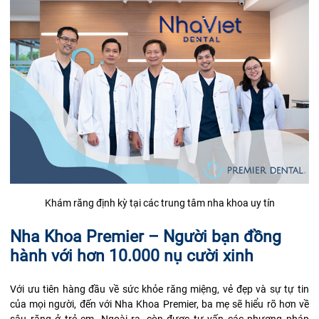
Khám răng định kỳ tại các trung tâm nha khoa uy tín
Nha Khoa Premier – Người bạn đồng
hành với hơn 10.000 nụ cười xinh
Với ưu tiên hàng đầu về sức khỏe răng miệng, vẻ đẹp và sự tự tin
của mọi người, đến với
Nha Khoa Premier
, ba mẹ sẽ hiểu rõ hơn về