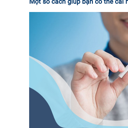
Một số cách giúp bạn có thể cai 