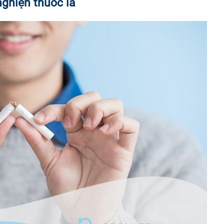
nghiện thuốc lá