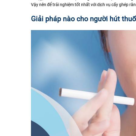
Vậy nên để trải nghiệm tốt nhất với dịch vụ cấy ghép ră
Giải pháp nào cho người hút thuố