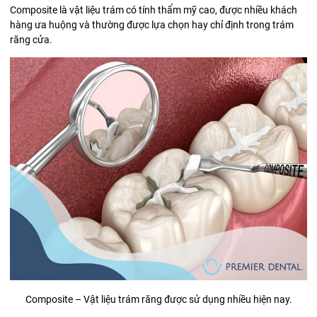
Composite là vật liệu trám có tính thẩm mỹ cao, được nhiều khách
hàng ưa huộng và thường được lựa chọn hay chỉ định trong trám
răng cửa.
Composite – Vật liệu trám răng được sử dụng nhiều hiện nay.