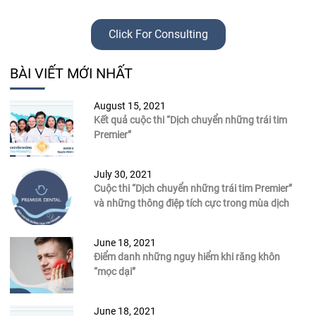
Click For Consulting
BÀI VIẾT MỚI NHẤT
August 15, 2021
Kết quả cuộc thi “Dịch chuyển những trái tim
Premier”
July 30, 2021
Cuộc thi “Dịch chuyển những trái tim Premier”
và những thông điệp tích cực trong mùa dịch
June 18, 2021
Điểm danh những nguy hiểm khi răng khôn
“mọc dại”
June 18, 2021