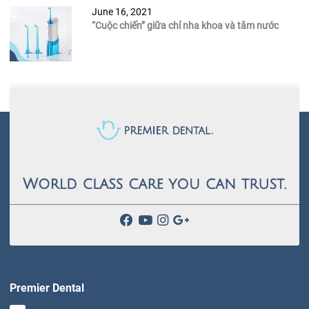
June 16, 2021
“Cuộc chiến” giữa chỉ nha khoa và tăm nước
Premier Dental