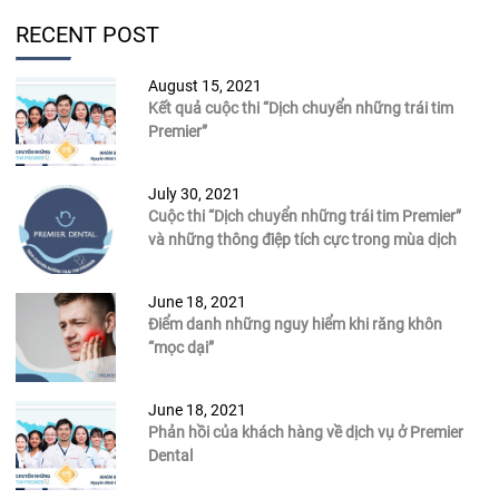
RECENT POST
August 15, 2021
Kết quả cuộc thi “Dịch chuyển những trái tim
Premier”
July 30, 2021
Cuộc thi “Dịch chuyển những trái tim Premier”
và những thông điệp tích cực trong mùa dịch
June 18, 2021
Điểm danh những nguy hiểm khi răng khôn
“mọc dại”
June 18, 2021
Phản hồi của khách hàng về dịch vụ ở Premier
Dental