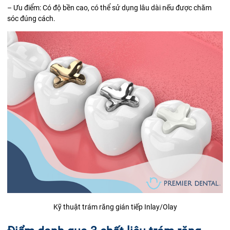
– Ưu điểm: Có độ bền cao, có thể sử dụng lâu dài nếu được chăm
sóc đúng cách.
Kỹ thuật trám răng gián tiếp Inlay/Olay