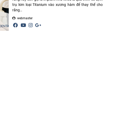
trụ kim loại Titanium vào xương hàm để thay thế cho
răng…
webmaster