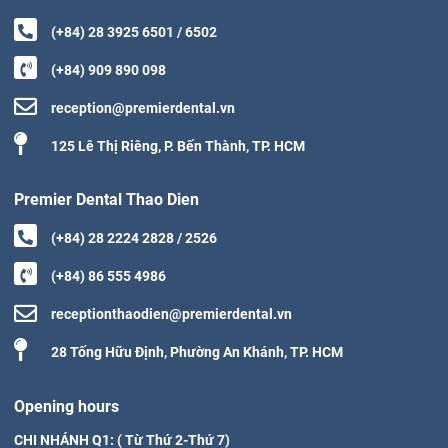
(+84) 28 3925 6501 / 6502
(+84) 909 890 098
reception@premierdental.vn
125 Lê Thị Riêng, P. Bến Thành, TP. HCM
Premier Dental Thao Dien
(+84) 28 2224 2828 / 2526
(+84) 86 555 4986
receptionthaodien@premierdental.vn
28 Tống Hữu Định, Phường An Khánh, TP. HCM
Opening hours
CHI NHÁNH Q1: ( Từ Thứ 2-Thứ 7)
