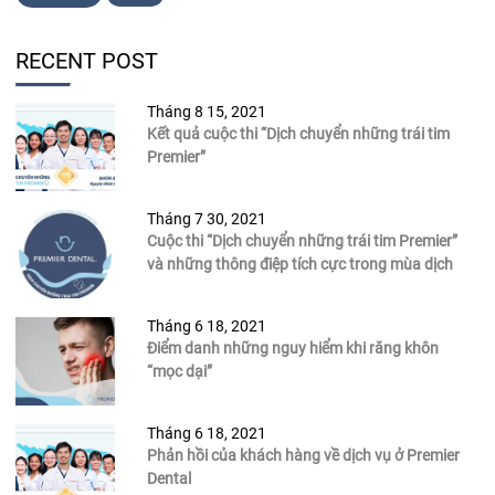
RECENT POST
Tháng 8 15, 2021
Kết quả cuộc thi “Dịch chuyển những trái tim
Premier”
Tháng 7 30, 2021
Cuộc thi “Dịch chuyển những trái tim Premier”
và những thông điệp tích cực trong mùa dịch
Tháng 6 18, 2021
Điểm danh những nguy hiểm khi răng khôn
“mọc dại”
Tháng 6 18, 2021
Phản hồi của khách hàng về dịch vụ ở Premier
Dental