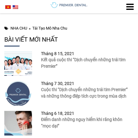
NHA CHU
Tái Tạo Mô Nha Chu
BÀI VIẾT MỚI NHẤT
Tháng 8 15, 2021
Kết quả cuộc thi “Dịch chuyển những trái tim
Premier”
Tháng 7 30, 2021
Cuộc thi “Dịch chuyển những trái tim Premier”
và những thông điệp tích cực trong mùa dịch
Tháng 6 18, 2021
Điểm danh những nguy hiểm khi răng khôn
“mọc dại”