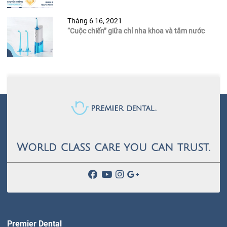
Tháng 6 16, 2021
“Cuộc chiến” giữa chỉ nha khoa và tăm nước
Premier Dental