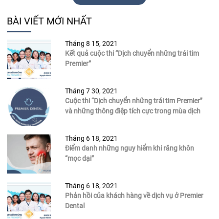
BÀI VIẾT MỚI NHẤT
Tháng 8 15, 2021
Kết quả cuộc thi “Dịch chuyển những trái tim
Premier”
Tháng 7 30, 2021
Cuộc thi “Dịch chuyển những trái tim Premier”
và những thông điệp tích cực trong mùa dịch
Tháng 6 18, 2021
Điểm danh những nguy hiểm khi răng khôn
“mọc dại”
Tháng 6 18, 2021
Phản hồi của khách hàng về dịch vụ ở Premier
Dental