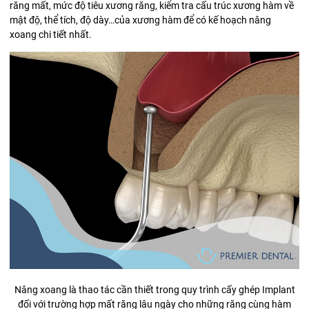
răng mất, mức độ tiêu xương răng, kiểm tra cấu trúc xương hàm về
mật độ, thể tích, độ dày…của xương hàm để có kế hoạch nâng
xoang chi tiết nhất.
Nâng xoang là thao tác cần thiết trong quy trình cấy ghép Implant
đối với trường hợp mất răng lâu ngày cho những răng cùng hàm