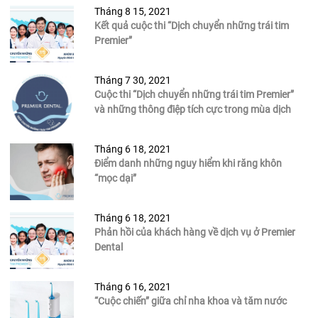
Tháng 8 15, 2021
Kết quả cuộc thi “Dịch chuyển những trái tim
Premier”
Tháng 7 30, 2021
Cuộc thi “Dịch chuyển những trái tim Premier”
và những thông điệp tích cực trong mùa dịch
Tháng 6 18, 2021
Điểm danh những nguy hiểm khi răng khôn
“mọc dại”
Tháng 6 18, 2021
Phản hồi của khách hàng về dịch vụ ở Premier
Dental
Tháng 6 16, 2021
“Cuộc chiến” giữa chỉ nha khoa và tăm nước