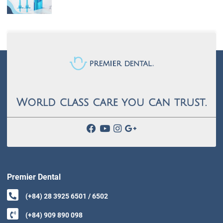
Premier Dental
(+84) 28 3925 6501 / 6502
(+84) 909 890 098