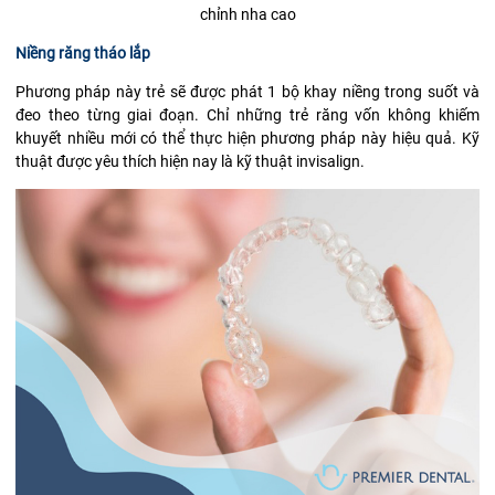
chỉnh nha cao
Niềng răng tháo lắp
Phương pháp này trẻ sẽ được phát 1 bộ khay niềng trong suốt và
đeo theo từng giai đoạn. Chỉ những trẻ răng vốn không khiếm
khuyết nhiều mới có thể thực hiện phương pháp này hiệu quả. Kỹ
thuật được yêu thích hiện nay là kỹ thuật
invisalign
.