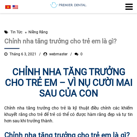
Tin Tức
Niềng Răng
Chỉnh nha tăng trưởng cho trẻ em là gì?
Tháng 6 3, 2021
webmaster
0
CHỈNH NHA TĂNG TRƯỞNG
CHO TRẺ EM – VÌ NỤ CƯỜI MAI
SAU CỦA CON
Chỉnh nha tăng trưởng cho trẻ là kỹ thuật điều chỉnh các khiếm
khuyết răng cho trẻ để trẻ có thể có được hàm răng đẹp và tự tin
hơn sau khi trưởng thành.
Chỉnh nha tăng trưởng cho trẻ em là gì?