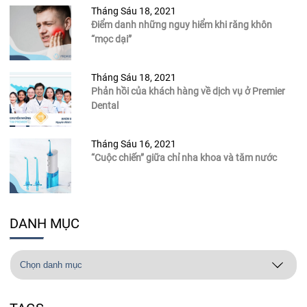
Tháng Sáu 18, 2021
Điểm danh những nguy hiểm khi răng khôn
“mọc dại”
Tháng Sáu 18, 2021
Phản hồi của khách hàng về dịch vụ ở Premier
Dental
Tháng Sáu 16, 2021
“Cuộc chiến” giữa chỉ nha khoa và tăm nước
DANH MỤC