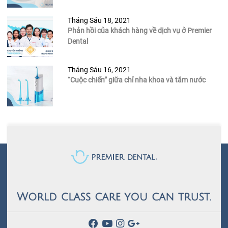
Tháng Sáu 18, 2021
Phản hồi của khách hàng về dịch vụ ở Premier
Dental
Tháng Sáu 16, 2021
“Cuộc chiến” giữa chỉ nha khoa và tăm nước