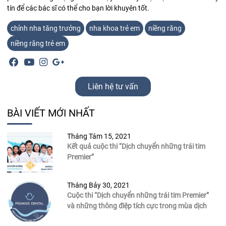
tín để các bác sĩ có thể cho bạn lời khuyên tốt.
chỉnh nha tăng trưởng
nha khoa trẻ em
niềng răng
niềng răng trẻ em
Liên hệ tư vấn
BÀI VIẾT MỚI NHẤT
Tháng Tám 15, 2021
Kết quả cuộc thi “Dịch chuyển những trái tim
Premier”
Tháng Bảy 30, 2021
Cuộc thi “Dịch chuyển những trái tim Premier”
và những thông điệp tích cực trong mùa dịch