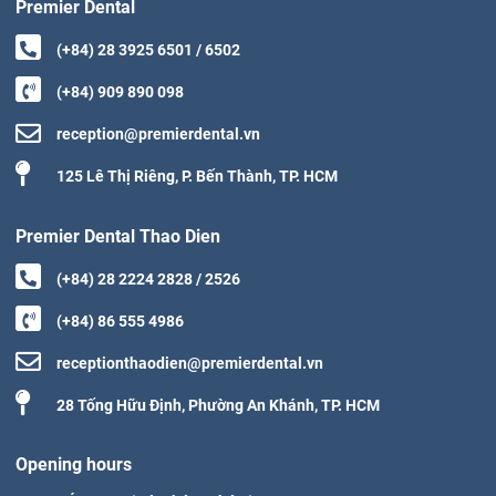
Premier Dental
(+84) 28 3925 6501 / 6502
(+84) 909 890 098
reception@premierdental.vn
125 Lê Thị Riêng, P. Bến Thành, TP. HCM
Premier Dental Thao Dien
(+84) 28 2224 2828 / 2526
(+84) 86 555 4986
receptionthaodien@premierdental.vn
28 Tống Hữu Định, Phường An Khánh, TP. HCM
Opening hours