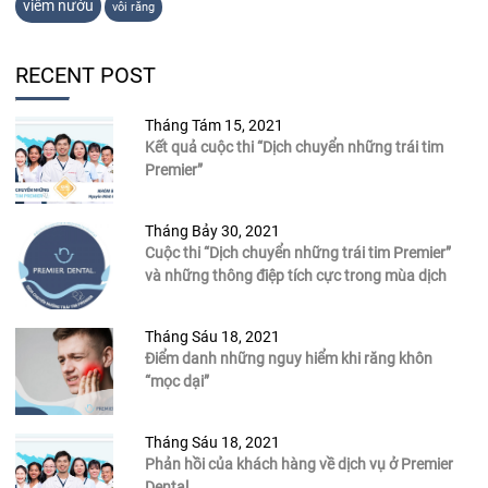
viêm nướu
vôi răng
RECENT POST
Tháng Tám 15, 2021
Kết quả cuộc thi “Dịch chuyển những trái tim
Premier”
Tháng Bảy 30, 2021
Cuộc thi “Dịch chuyển những trái tim Premier”
và những thông điệp tích cực trong mùa dịch
Tháng Sáu 18, 2021
Điểm danh những nguy hiểm khi răng khôn
“mọc dại”
Tháng Sáu 18, 2021
Phản hồi của khách hàng về dịch vụ ở Premier
Dental