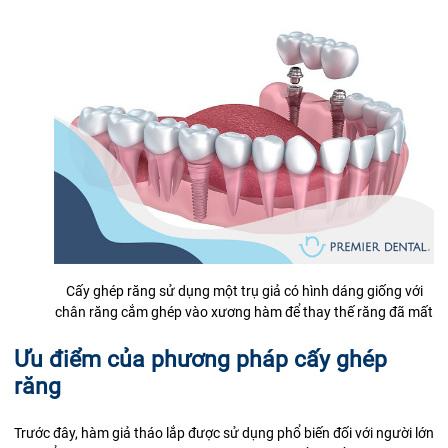
Cấy ghép răng sử dụng một trụ giả có hình dáng giống với
chân răng cắm ghép vào xương hàm để thay thế răng đã mất
Ưu điểm của phương pháp cấy ghép
răng
Trước đây, hàm giả tháo lắp được sử dụng phổ biến đối với người lớn