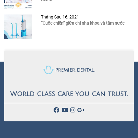
Tháng Sáu 16, 2021
“Cuộc chiến” giữa chỉ nha khoa và tăm nước