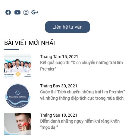
Liên hệ tư vấn
BÀI VIẾT MỚI NHẤT
Tháng Tám 15, 2021
Kết quả cuộc thi “Dịch chuyển những trái tim
Premier”
Tháng Bảy 30, 2021
Cuộc thi “Dịch chuyển những trái tim Premier”
và những thông điệp tích cực trong mùa dịch
Tháng Sáu 18, 2021
Điểm danh những nguy hiểm khi răng khôn
“mọc dại”