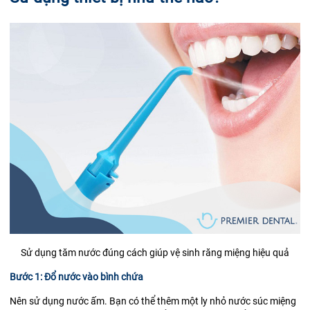
Sử dụng tăm nước đúng cách giúp vệ sinh răng miệng hiệu quả
Bước 1: Đổ nước vào bình chứa
Nên sử dụng nước ấm. Bạn có thể thêm một ly nhỏ nước súc miệng