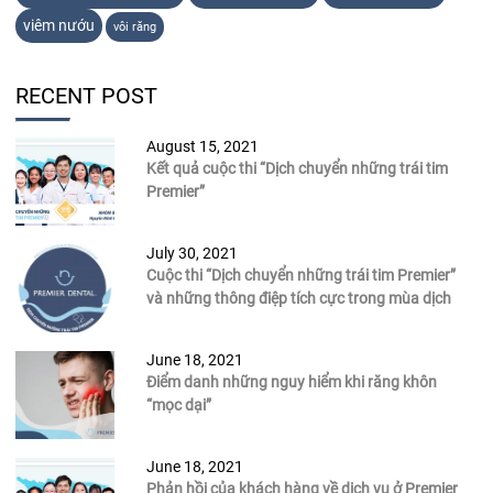
viêm nướu
vôi răng
RECENT POST
August 15, 2021
Kết quả cuộc thi “Dịch chuyển những trái tim
Premier”
July 30, 2021
Cuộc thi “Dịch chuyển những trái tim Premier”
và những thông điệp tích cực trong mùa dịch
June 18, 2021
Điểm danh những nguy hiểm khi răng khôn
“mọc dại”
June 18, 2021
Phản hồi của khách hàng về dịch vụ ở Premier