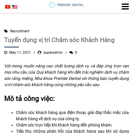
Recruitment
Tuyển dụng vị trí Chăm sóc Khách Hàng
May 11, 2021
superadmin
0
Với mong muốn nâng cao chất lượng dịch vụ và đáp ứng trọn vẹn
mọi nhu cầu của Quý khách hàng khi đến trải nghiệm dịch vụ chăm
sóc răng miệng, Nha khoa Premier Dental xin thông báo tuyển dụng
vị trí chăm sóc khách hàng cùng những yêu cầu sau.
Mô tả công việc:
Chăm sóc khách hàng qua điện thoại, giải đáp thắc mắc của
khách hàng về dịch vụ của công ty.
Chăm sóc trực tiếp khi khách hàng đến phòng khám.
Tiếp thu những phản hồi của khách hàng sau khi sử dụng