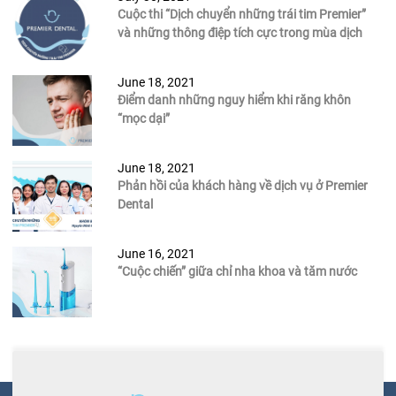
Cuộc thi “Dịch chuyển những trái tim Premier”
và những thông điệp tích cực trong mùa dịch
June 18, 2021
Điểm danh những nguy hiểm khi răng khôn
“mọc dại”
June 18, 2021
Phản hồi của khách hàng về dịch vụ ở Premier
Dental
June 16, 2021
“Cuộc chiến” giữa chỉ nha khoa và tăm nước