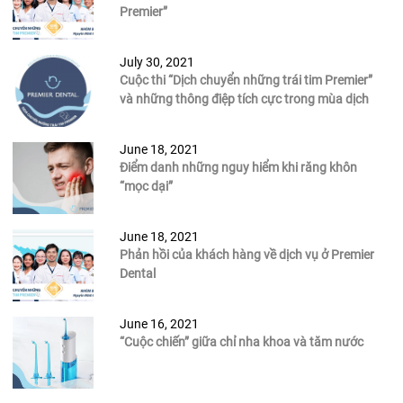
Premier”
July 30, 2021
Cuộc thi “Dịch chuyển những trái tim Premier”
và những thông điệp tích cực trong mùa dịch
June 18, 2021
Điểm danh những nguy hiểm khi răng khôn
“mọc dại”
June 18, 2021
Phản hồi của khách hàng về dịch vụ ở Premier
Dental
June 16, 2021
“Cuộc chiến” giữa chỉ nha khoa và tăm nước