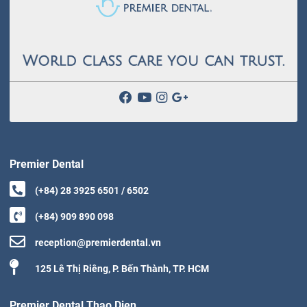
Premier Dental
(+84) 28 3925 6501 / 6502
(+84) 909 890 098
reception@premierdental.vn
125 Lê Thị Riêng, P. Bến Thành, TP. HCM
Premier Dental Thao Dien