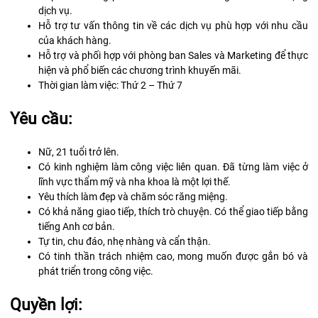
dịch vụ.
Hỗ trợ tư vấn thông tin về các dịch vụ phù hợp với nhu cầu
của khách hàng.
Hỗ trợ và phối hợp với phòng ban Sales và Marketing để thực
hiện và phổ biến các chương trình khuyến mãi.
Thời gian làm việc: Thứ 2 – Thứ 7
Yêu cầu:
Nữ, 21 tuổi trở lên.
Có kinh nghiệm làm công việc liên quan. Đã từng làm việc ở
lĩnh vực thẩm mỹ và nha khoa là một lợi thế.
Yêu thích làm đẹp và chăm sóc răng miệng.
Có khả năng giao tiếp, thích trò chuyện. Có thể giao tiếp bằng
tiếng Anh cơ bản.
Tự tin, chu đáo, nhẹ nhàng và cẩn thận.
Có tinh thần trách nhiệm cao, mong muốn được gắn bó và
phát triển trong công việc.
Quyền lợi: