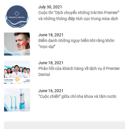
July 30, 2021
Cuộc thi “Dịch chuyển những trái tim Premier”
và những thông điệp tích cực trong mùa dịch
June 18, 2021
Điểm danh những nguy hiểm khi răng khôn
“mọc dại”
June 18, 2021
Phản hồi của khách hàng về dịch vụ ở Premier
Dental
June 16, 2021
“Cuộc chiến” giữa chỉ nha khoa và tăm nước