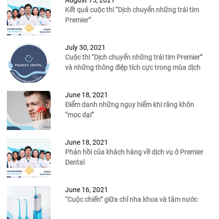
August 15, 2021
Kết quả cuộc thi “Dịch chuyển những trái tim
Premier”
July 30, 2021
Cuộc thi “Dịch chuyển những trái tim Premier”
và những thông điệp tích cực trong mùa dịch
June 18, 2021
Điểm danh những nguy hiểm khi răng khôn
“mọc dại”
June 18, 2021
Phản hồi của khách hàng về dịch vụ ở Premier
Dental
June 16, 2021
“Cuộc chiến” giữa chỉ nha khoa và tăm nước