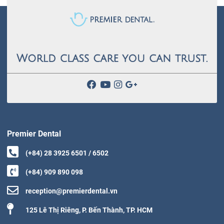
Premier Dental
(+84) 28 3925 6501 / 6502
(+84) 909 890 098
reception@premierdental.vn
125 Lê Thị Riêng, P. Bến Thành, TP. HCM