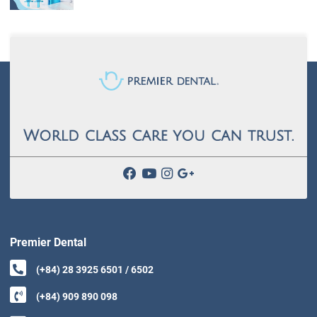
Premier Dental
(+84) 28 3925 6501 / 6502
(+84) 909 890 098