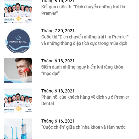
Tháng 8 15, 2021
Kết quả cuộc thi “Dịch chuyển những trái tim
Premier”
Tháng 7 30, 2021
Cuộc thi “Dịch chuyển những trái tim Premier”
và những thông điệp tích cực trong mùa dịch
Tháng 6 18, 2021
Điểm danh những nguy hiểm khi răng khôn
“mọc dại”
Tháng 6 18, 2021
Phản hồi của khách hàng về dịch vụ ở Premier
Dental
Tháng 6 16, 2021
“Cuộc chiến” giữa chỉ nha khoa và tăm nước