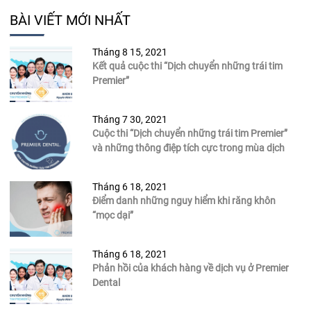
BÀI VIẾT MỚI NHẤT
Tháng 8 15, 2021
Kết quả cuộc thi “Dịch chuyển những trái tim
Premier”
Tháng 7 30, 2021
Cuộc thi “Dịch chuyển những trái tim Premier”
và những thông điệp tích cực trong mùa dịch
Tháng 6 18, 2021
Điểm danh những nguy hiểm khi răng khôn
“mọc dại”
Tháng 6 18, 2021
Phản hồi của khách hàng về dịch vụ ở Premier
Dental