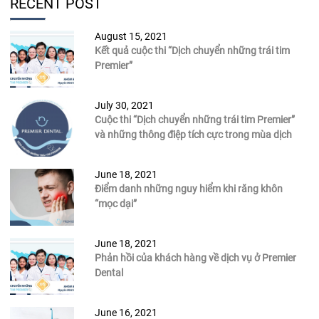
RECENT POST
August 15, 2021
Kết quả cuộc thi “Dịch chuyển những trái tim
Premier”
July 30, 2021
Cuộc thi “Dịch chuyển những trái tim Premier”
và những thông điệp tích cực trong mùa dịch
June 18, 2021
Điểm danh những nguy hiểm khi răng khôn
“mọc dại”
June 18, 2021
Phản hồi của khách hàng về dịch vụ ở Premier
Dental
June 16, 2021