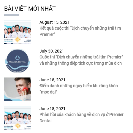
BÀI VIẾT MỚI NHẤT
August 15, 2021
Kết quả cuộc thi “Dịch chuyển những trái tim
Premier”
July 30, 2021
Cuộc thi “Dịch chuyển những trái tim Premier”
và những thông điệp tích cực trong mùa dịch
June 18, 2021
Điểm danh những nguy hiểm khi răng khôn
“mọc dại”
June 18, 2021
Phản hồi của khách hàng về dịch vụ ở Premier
Dental