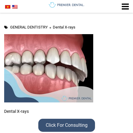
GENERAL DENTISTRY
Dental X-rays
Dental X-rays
Click For Consulting