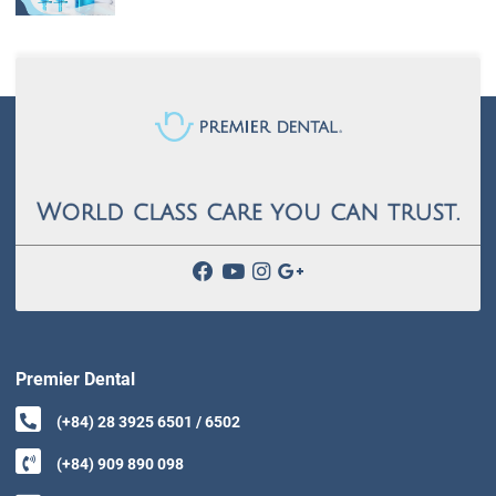
Premier Dental
(+84) 28 3925 6501 / 6502
(+84) 909 890 098