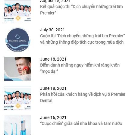
August 15, 2021
Kết quả cuộc thi “Dịch chuyển những trái tim
Premier”
July 30, 2021
Cuộc thi “Dịch chuyển những trái tim Premier”
và những thông điệp tích cực trong mùa dịch
June 18, 2021
Điểm danh những nguy hiểm khi răng khôn
“mọc dại”
June 18, 2021
Phản hồi của khách hàng về dịch vụ ở Premier
Dental
June 16, 2021
“Cuộc chiến” giữa chỉ nha khoa và tăm nước