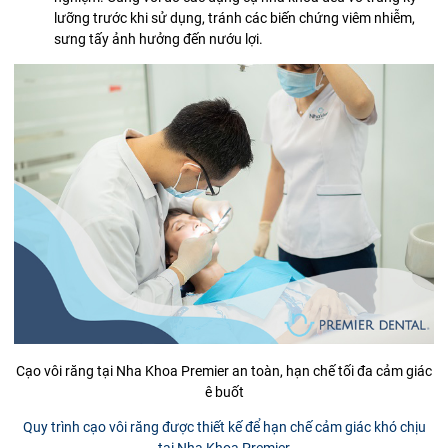
lưỡng trước khi sử dụng, tránh các biến chứng viêm nhiễm,
sưng tấy ảnh hưởng đến nướu lợi.
Cạo vôi răng tại Nha Khoa Premier an toàn, hạn chế tối đa cảm giác
ê buốt
Quy trình cạo vôi răng được thiết kế để hạn chế cảm giác khó chịu
tại Nha Khoa Premier