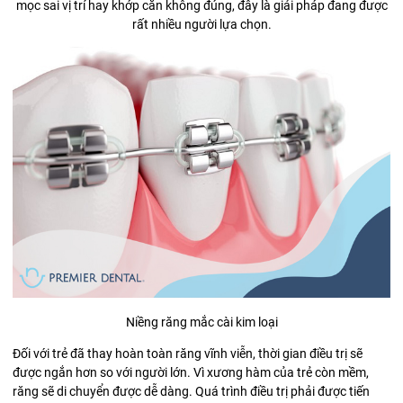
mọc sai vị trí hay khớp cắn không đúng, đây là giải pháp đang được
rất nhiều người lựa chọn.
Niềng răng mắc cài kim loại
Đối với trẻ đã thay hoàn toàn răng vĩnh viễn, thời gian điều trị sẽ
được ngắn hơn so với người lớn. Vì xương hàm của trẻ còn mềm,
răng sẽ di chuyển được dễ dàng. Quá trình điều trị phải được tiến