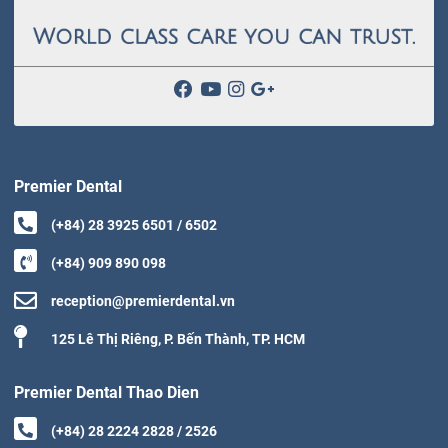
Premier Dental
(+84) 28 3925 6501 / 6502
(+84) 909 890 098
reception@premierdental.vn
125 Lê Thị Riêng, P. Bến Thành, TP. HCM
Premier Dental Thao Dien
(+84) 28 2224 2828 / 2526