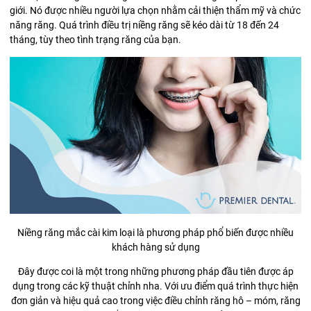
giới. Nó được nhiều người lựa chọn nhằm cải thiện thẩm mỹ và chức
năng răng. Quá trình điều trị niềng răng sẽ kéo dài từ 18 đến 24
tháng, tùy theo tình trạng răng của bạn.
Niềng răng mắc cài kim loại là phương pháp phổ biến được nhiều
khách hàng sử dụng
Đây được coi là một trong những phương pháp đầu tiên được áp
dụng trong các kỹ thuật chỉnh nha. Với ưu điểm quá trình thực hiện
đơn giản và hiệu quả cao trong việc điều chỉnh răng hô – móm, răng