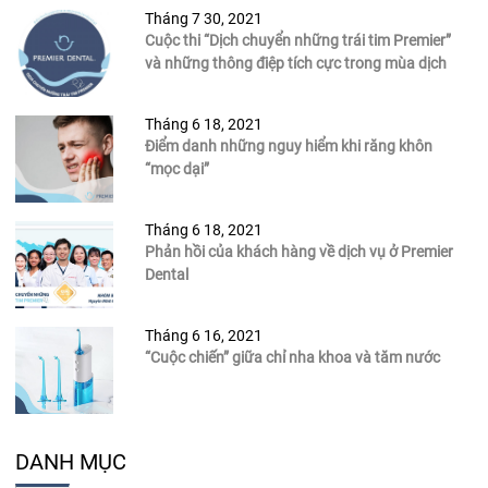
Tháng 7 30, 2021
Cuộc thi “Dịch chuyển những trái tim Premier”
và những thông điệp tích cực trong mùa dịch
Tháng 6 18, 2021
Điểm danh những nguy hiểm khi răng khôn
“mọc dại”
Tháng 6 18, 2021
Phản hồi của khách hàng về dịch vụ ở Premier
Dental
Tháng 6 16, 2021
“Cuộc chiến” giữa chỉ nha khoa và tăm nước
DANH MỤC