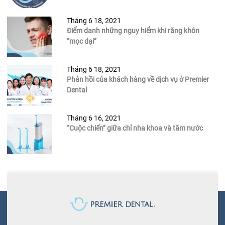
Tháng 6 18, 2021
Điểm danh những nguy hiểm khi răng khôn
“mọc dại”
Tháng 6 18, 2021
Phản hồi của khách hàng về dịch vụ ở Premier
Dental
Tháng 6 16, 2021
“Cuộc chiến” giữa chỉ nha khoa và tăm nước