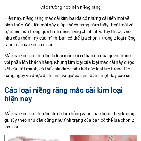
Các trường hợp nên niềng răng
Hiện nay, niềng răng mắc cài kim loại đã có những cải tiến mới về
hình thức. Cải tiến mới này giúp khách hàng cảm thấy thoải mái và
tự nhiên hơn trong quá trình niềng răng chỉnh nha. Tùy thuộc vào
nhu cầu thẩm mỹ của mình, bạn có thể lựa chọn 1 trong 2 loại niềng
răng mắc cài kim loại sau:
Mắc cài kim loại thường là loại mắc cài cơ bản đã quá quen thuộc
với phần lớn khách hàng. Khung kim loại của loại mắc cài này được
kết cấu rất mạnh, có thể chịu được hầu hết các loại lực tương tác
hàng ngày và được định hình và giữ cố định bằng một dây cao su.
Các loại niềng răng mắc cài kim loại
hiện nay
Mắc cài kim loại thường được làm bằng vàng, bạc hoặc thép không
gỉ. Tùy theo nhu cầu cũng như tình trạng của bạn có thể lựa chọn 2
loại sau: