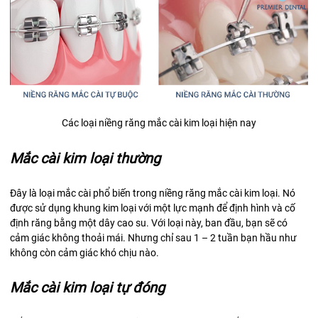
Các loại niềng răng mắc cài kim loại hiện nay
Mắc cài kim loại thường
Đây là loại mắc cài phổ biến trong niềng răng mắc cài kim loại. Nó
được sử dụng khung kim loại với một lực mạnh để định hình và cố
định răng bằng một dây cao su. Với loại này, ban đầu, bạn sẽ có
cảm giác không thoải mái. Nhưng chỉ sau 1 – 2 tuần bạn hầu như
không còn cảm giác khó chịu nào.
Mắc cài kim loại tự đóng