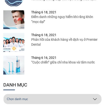
Tháng 6 18, 2021
Điểm danh những nguy hiểm khi răng khôn
“mọc dại”
Tháng 6 18, 2021
Phản hồi của khách hàng về dịch vụ ở Premier
Dental
Tháng 6 16, 2021
“Cuộc chiến” giữa chỉ nha khoa và tăm nước
DANH MỤC