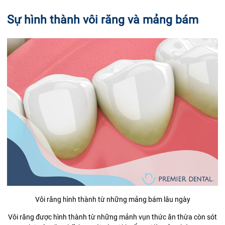
Sự hình thành vôi răng và mảng bám
Vôi răng hình thành từ những mảng bám lâu ngày
Vôi răng được hình thành từ những mảnh vụn thức ăn thừa còn sót