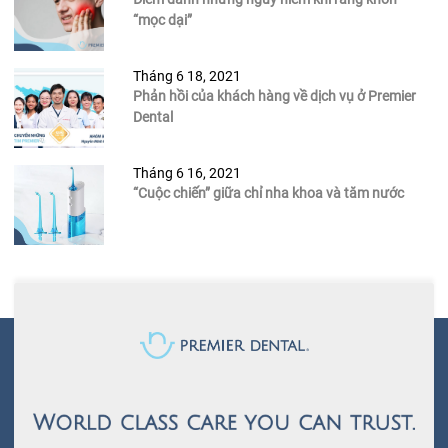
“mọc dại”
Tháng 6 18, 2021
Phản hồi của khách hàng về dịch vụ ở Premier
Dental
Tháng 6 16, 2021
“Cuộc chiến” giữa chỉ nha khoa và tăm nước