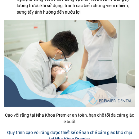
lưỡng trước khi sử dụng, tránh các biến chứng viêm nhiễm,
sưng tấy ảnh hưởng đến nướu lợi.
Cạo vôi răng tại Nha Khoa Premier an toàn, hạn chế tối đa cảm giác
ê buốt
Quy trình cạo vôi răng được thiết kế để hạn chế cảm giác khó chịu
tại Nha Khoa Premier