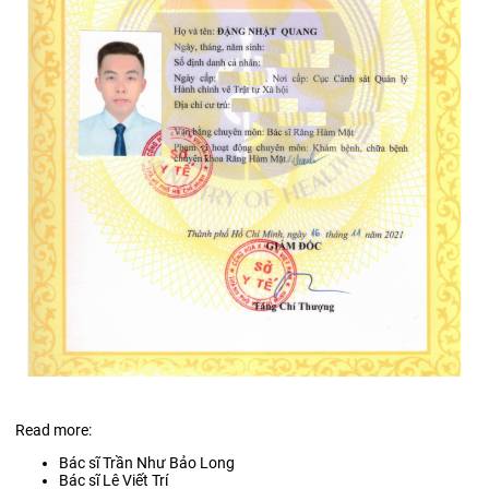
Read more:
Bác sĩ Trần Như Bảo Long
Bác sĩ Lê Viết Trí