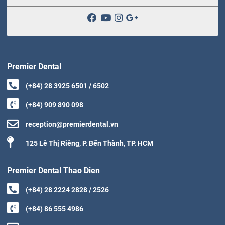
Premier Dental
(+84) 28 3925 6501 / 6502
(+84) 909 890 098
reception@premierdental.vn
125 Lê Thị Riêng, P. Bến Thành, TP. HCM
Premier Dental Thao Dien
(+84) 28 2224 2828 / 2526
(+84) 86 555 4986